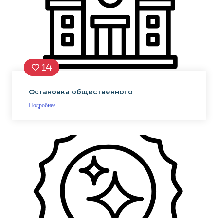
14
Остановка общественного
Подробнее