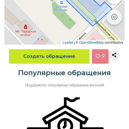
Leaflet
|
©
OpenStreetMap
contributors
Создать обращение
9
Популярные обращения
Поддержите популярные обращения жителей