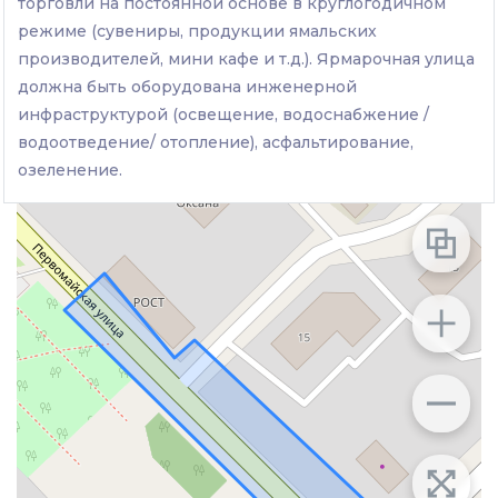
торговли на постоянной основе в круглогодичном
режиме (сувениры, продукции ямальских
производителей, мини кафе и т.д.). Ярмарочная улица
должна быть оборудована инженерной
инфраструктурой (освещение, водоснабжение /
водоотведение/ отопление), асфальтирование,
озеленение.