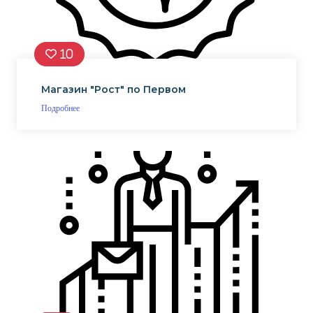
10
Магазин "Рост" по Первом
Подробнее