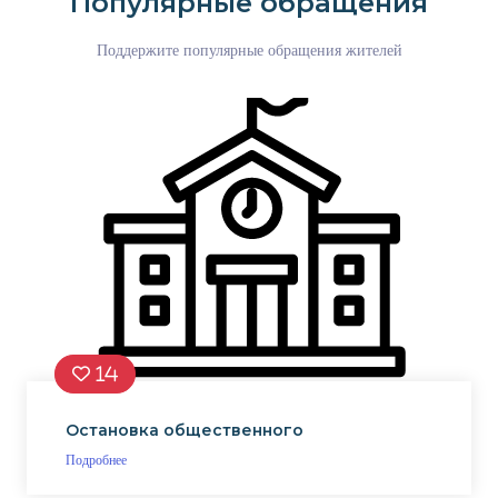
Популярные обращения
Поддержите популярные обращения жителей
14
Остановка общественного
Подробнее