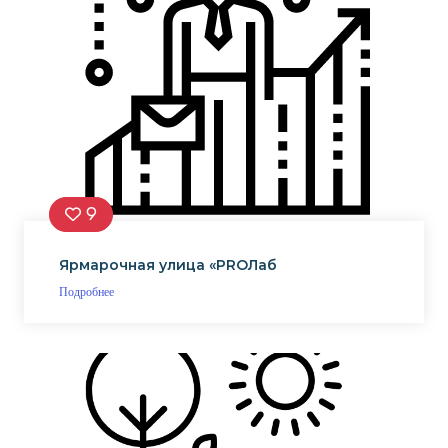
9
Ярмарочная улица «PROЛаб
Подробнее