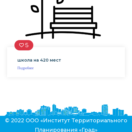
5
школа на 420 мест
Подробнее
© 2022 ООО «Институт Территориального
Планирования «Град»