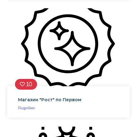
10
Магазин "Рост" по Первом
Подробнее