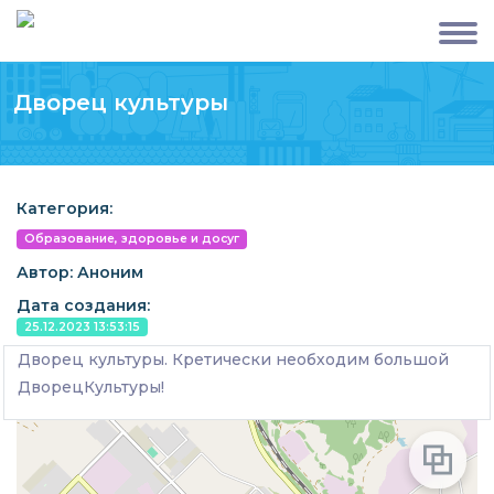
Дворец культуры
Категория:
Образование, здоровье и досуг
Автор: Аноним
Дата создания:
25.12.2023 13:53:15
Дворец культуры. Кретически необходим большой
ДворецКультуры!